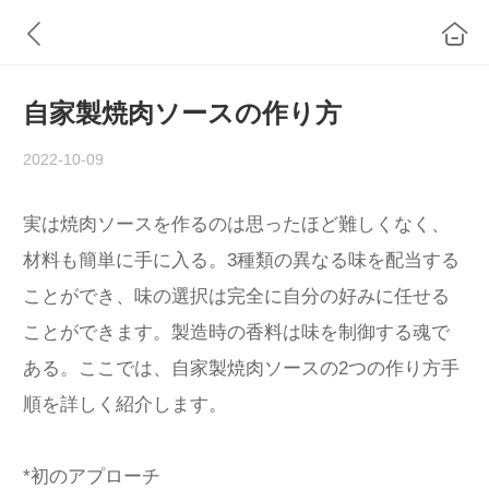
自家製焼肉ソースの作り方
2022-10-09
実は焼肉ソースを作るのは思ったほど難しくなく、
材料も簡単に手に入る。3種類の異なる味を配当する
ことができ、味の選択は完全に自分の好みに任せる
ことができます。製造時の香料は味を制御する魂で
ある。ここでは、自家製焼肉ソースの2つの作り方手
順を詳しく紹介します。
*初のアプローチ